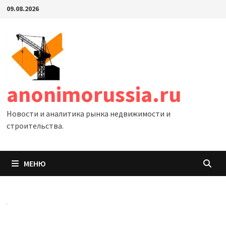
Перейти
09.08.2026
к
содержимому
anonimorussia.ru
Новости и аналитика рынка недвижимости и
строительства.
МЕНЮ