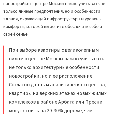
новостройке в центре Москвы важно учитывать не
только личные предпочтения, но и особенности
здания, окружающей инфраструктуры и уровень
комфорта, который вы хотите обеспечить себе и
своей семье.
При выборе квартиры с великолепным
видом в центре Москвы важно учитывать
не только архитектурные особенности
новостройки, но и её расположение.
Согласно данным аналитического центра,
квартиры на верхних этажах новых жилых
комплексов в районе Арбата или Пресни
могут стоить на 20-30% дороже, чем