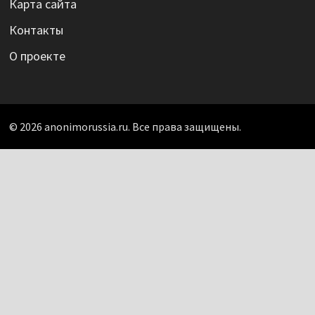
Карта сайта
Контакты
О проекте
© 2026 anonimorussia.ru. Все права защищены.