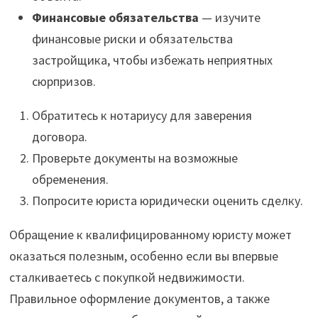
Финансовые обязательства
— изучите
финансовые риски и обязательства
застройщика, чтобы избежать неприятных
сюрпризов.
Обратитесь к нотариусу для заверения
договора.
Проверьте документы на возможные
обременения.
Попросите юриста юридически оценить сделку.
Обращение к квалифицированному юристу может
оказаться полезным, особенно если вы впервые
сталкиваетесь с покупкой недвижимости.
Правильное оформление документов, а также