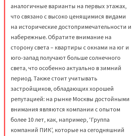
аналогичные варианты на первых этажах,
что связано с высоко ценящимися видами
на исторические достопримечательности и
набережные. Обратите внимание на
сторону света – квартиры с окнами на юг и
юго-запад получают больше солнечного
света, что особенно актуально в зимний
период. Также стоит учитывать
застройщиков, обладающих хорошей
репутацией: на рынке Москвы достойными
внимания являются компании с опытом
более 10 лет, как, например, ‘Группа
компаний ПИК’, которые на сегодняшний