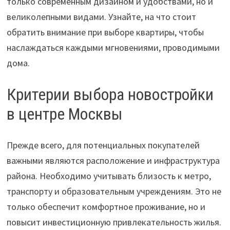
только современным дизайном и удобствами, но и
великолепными видами. Узнайте, на что стоит
обратить внимание при выборе квартиры, чтобы
наслаждаться каждыми мгновениями, проводимыми
дома.
Критерии выбора новостройки
в центре Москвы
Прежде всего, для потенциальных покупателей
важными являются расположение и инфраструктура
района. Необходимо учитывать близость к метро,
транспорту и образовательным учреждениям. Это не
только обеспечит комфортное проживание, но и
повысит инвестиционную привлекательность жилья.