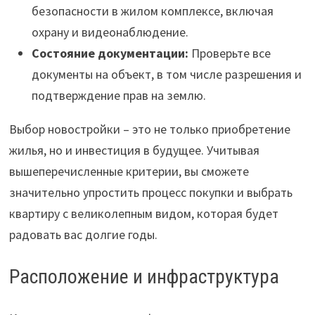
безопасности в жилом комплексе, включая
охрану и видеонаблюдение.
Состояние документации:
Проверьте все
документы на объект, в том числе разрешения и
подтверждение прав на землю.
Выбор новостройки – это не только приобретение
жилья, но и инвестиция в будущее. Учитывая
вышеперечисленные критерии, вы сможете
значительно упростить процесс покупки и выбрать
квартиру с великолепным видом, которая будет
радовать вас долгие годы.
Расположение и инфраструктура