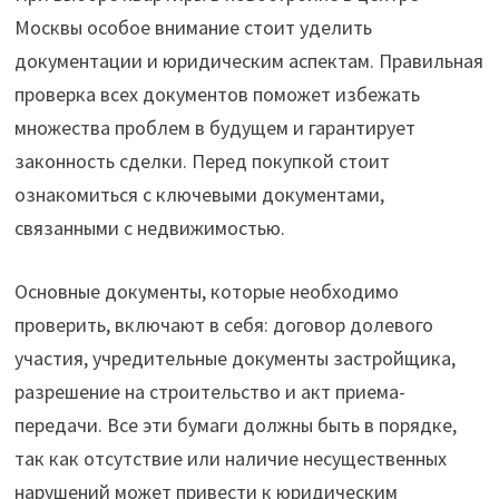
Москвы особое внимание стоит уделить
документации и юридическим аспектам. Правильная
проверка всех документов поможет избежать
множества проблем в будущем и гарантирует
законность сделки. Перед покупкой стоит
ознакомиться с ключевыми документами,
связанными с недвижимостью.
Основные документы, которые необходимо
проверить, включают в себя: договор долевого
участия, учредительные документы застройщика,
разрешение на строительство и акт приема-
передачи. Все эти бумаги должны быть в порядке,
так как отсутствие или наличие несущественных
нарушений может привести к юридическим