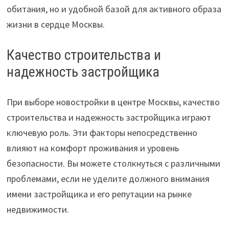
обитания, но и удобной базой для активного образа
жизни в сердце Москвы.
Качество строительства и
надежность застройщика
При выборе новостройки в центре Москвы, качество
строительства и надежность застройщика играют
ключевую роль. Эти факторы непосредственно
влияют на комфорт проживания и уровень
безопасности. Вы можете столкнуться с различными
проблемами, если не уделите должного внимания
имени застройщика и его репутации на рынке
недвижимости.