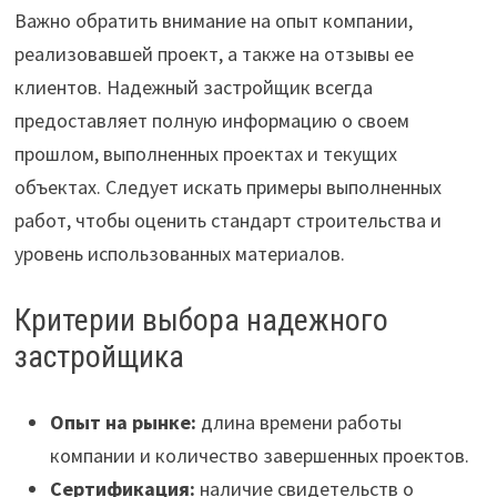
Важно обратить внимание на опыт компании,
реализовавшей проект, а также на отзывы ее
клиентов. Надежный застройщик всегда
предоставляет полную информацию о своем
прошлом, выполненных проектах и текущих
объектах. Следует искать примеры выполненных
работ, чтобы оценить стандарт строительства и
уровень использованных материалов.
Критерии выбора надежного
застройщика
Опыт на рынке:
длина времени работы
компании и количество завершенных проектов.
Сертификация:
наличие свидетельств о