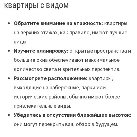
квартиры с видом
Обратите внимание на этажность:
квартиры
на верхних этажах, как правило, имеют лучшие
виды.
Изучите планировку:
открытые пространства и
большие окна обеспечивают максимальное
количество света и зрительных перспектив.
Рассмотрите расположение:
квартиры,
выходящие на набережные, парки или
исторические районы, обычно имеют более
привлекательные виды.
Убедитесь в отсутствии ближайших высоток:
они могут перекрыть ваш обзор в будущем.