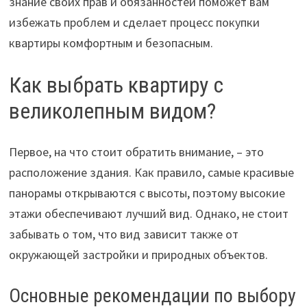
знание своих прав и обязанностей поможет вам
избежать проблем и сделает процесс покупки
квартиры комфортным и безопасным.
Как выбрать квартиру с
великолепным видом?
Первое, на что стоит обратить внимание, – это
расположение здания. Как правило, самые красивые
панорамы открываются с высоты, поэтому высокие
этажи обеспечивают лучший вид. Однако, не стоит
забывать о том, что вид зависит также от
окружающей застройки и природных объектов.
Основные рекомендации по выбору