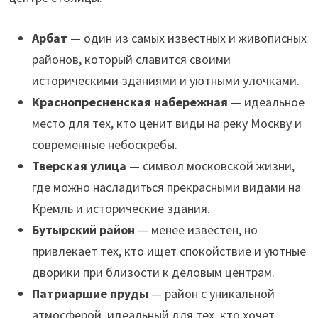
Арбат
— один из самых известных и живописных
районов, который славится своими
историческими зданиями и уютными улочками.
Краснопресненская набережная
— идеальное
место для тех, кто ценит виды на реку Москву и
современные небоскребы.
Тверская улица
— символ московской жизни,
где можно насладиться прекрасными видами на
Кремль и исторические здания.
Бутырский район
— менее известен, но
привлекает тех, кто ищет спокойствие и уютные
дворики при близости к деловым центрам.
Патриаршие пруды
— район с уникальной
атмосферой, идеальный для тех, кто хочет