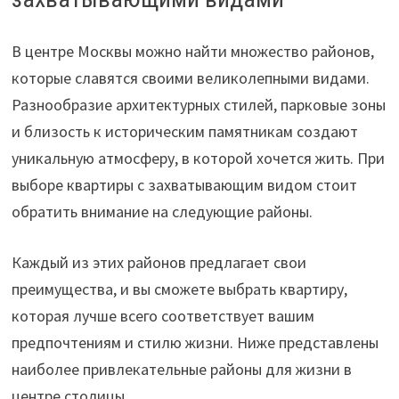
В центре Москвы можно найти множество районов,
которые славятся своими великолепными видами.
Разнообразие архитектурных стилей, парковые зоны
и близость к историческим памятникам создают
уникальную атмосферу, в которой хочется жить. При
выборе квартиры с захватывающим видом стоит
обратить внимание на следующие районы.
Каждый из этих районов предлагает свои
преимущества, и вы сможете выбрать квартиру,
которая лучше всего соответствует вашим
предпочтениям и стилю жизни. Ниже представлены
наиболее привлекательные районы для жизни в
центре столицы.