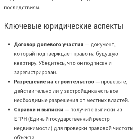
последствиям.
Ключевые юридические аспекты
Договор долевого участия
— документ,
который подтверждает право на будущую
квартиру. Убедитесь, что он подписан и
зарегистрирован.
Разрешение на строительство
— проверьте,
действительно ли у застройщика есть все
необходимые разрешения от местных властей.
Справки и выписки
— получите выписки из
ЕГРН (Единый государственный реестр
недвижимости) для проверки правовой чистоты
объекта.