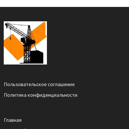
Пользовательское соглашение
Политика конфиденциальности
Главная