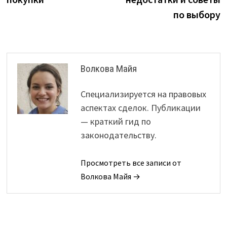
по выбору
Волкова Майя
Специализируется на правовых
аспектах сделок. Публикации
— краткий гид по
законодательству.
Просмотреть все записи от
Волкова Майя →