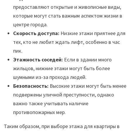
предоставляют открытые и живописные виды,
которые могут стать важным аспектом жизни в
центре города.
Скорость доступа:
Низкие этажи приятнее для
тех, кто не любит ждать лифт, особенно в час
пик.
Этажность соседей:
Если в здании много
жильцов, нижние этажи могут быть более
шумными из-за прохода людей.
Безопасность:
Высокие этажи могут быть менее
подвержены уличной преступности, однако
важно также учитывать наличие
противопожарных мер.
Таким образом, при выборе этажа для квартиры в