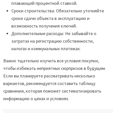
плавающей процентной ставкой.
Сроки строительства: Обязательно уточняйте
сроки сдачи объекта в эксплуатацию и
возможность получения ключей.
Дополнительные расходы: Не забывайте о
затратах на регистрацию собственности,
налогах и коммунальных платежах.
Важно тщательно изучить все условия покупки,
чтобы избежать неприятных сюрпризов в будущем.
Если вы планируете рассматривать несколько
вариантов, рекомендуется составить таблицу
сравнения, которая поможет систематизировать
информацию о ценах и условиях.