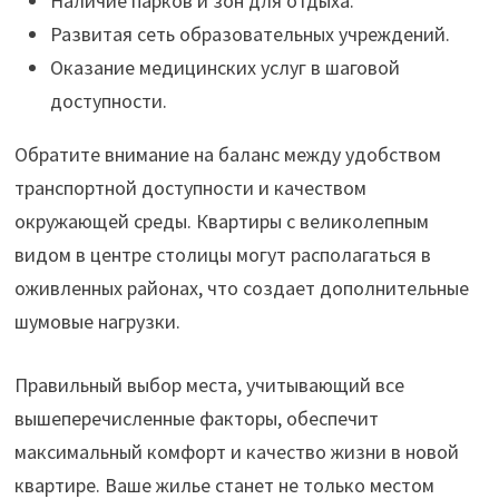
Наличие парков и зон для отдыха.
Развитая сеть образовательных учреждений.
Оказание медицинских услуг в шаговой
доступности.
Обратите внимание на баланс между удобством
транспортной доступности и качеством
окружающей среды. Квартиры с великолепным
видом в центре столицы могут располагаться в
оживленных районах, что создает дополнительные
шумовые нагрузки.
Правильный выбор места, учитывающий все
вышеперечисленные факторы, обеспечит
максимальный комфорт и качество жизни в новой
квартире. Ваше жилье станет не только местом