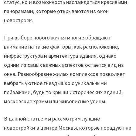
статус, но и возможность наслаждаться красивыми
панорамами, которые открываются из окон
новостроек.
При выборе нового жилья многие обращают
внимание на такие факторы, как расположение,
инфраструктура и архитектура здания, однако
одним из самых важных аспектов остается вид из
окна. Разнообразие жилых комплексов позволяет
выбрать уютное гнездышко с уникальными
пейзажами, будь то крыши исторических зданий,
московские храмы или живописные улицы.
В данной статье мы рассмотрим лучшие
новостройки в центре Москвы, которые порадуют не