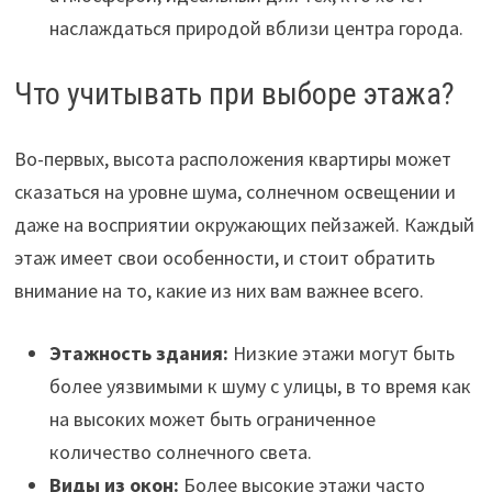
наслаждаться природой вблизи центра города.
Что учитывать при выборе этажа?
Во-первых, высота расположения квартиры может
сказаться на уровне шума, солнечном освещении и
даже на восприятии окружающих пейзажей. Каждый
этаж имеет свои особенности, и стоит обратить
внимание на то, какие из них вам важнее всего.
Этажность здания:
Низкие этажи могут быть
более уязвимыми к шуму с улицы, в то время как
на высоких может быть ограниченное
количество солнечного света.
Виды из окон:
Более высокие этажи часто