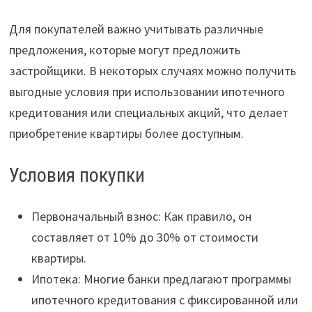
Для покупателей важно учитывать различные
предложения, которые могут предложить
застройщики. В некоторых случаях можно получить
выгодные условия при использовании ипотечного
кредитования или специальных акций, что делает
приобретение квартиры более доступным.
Условия покупки
Первоначальный взнос: Как правило, он
составляет от 10% до 30% от стоимости
квартиры.
Ипотека: Многие банки предлагают программы
ипотечного кредитования с фиксированной или