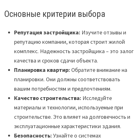
Основные критерии выбора
Репутация застройщика:
Изучите отзывы и
репутацию компании, которая строит жилой
комплекс. Надежность застройщика – это залог
качества и сроков сдачи объекта.
Планировка квартир:
Обратите внимание на
планировки. Они должны соответствовать
вашим потребностям и предпочтениям.
Качество строительства:
Исследуйте
материалы и технологии, используемые при
строительстве. Это влияет на долговечность и
эксплуатационные характеристики здания.
Безопасность:
Узнайте о системах