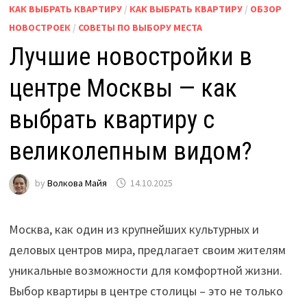
КАК ВЫБРАТЬ КВАРТИРУ
/
КАК ВЫБРАТЬ КВАРТИРУ
/
ОБЗОР
НОВОСТРОЕК
/
СОВЕТЫ ПО ВЫБОРУ МЕСТА
Лучшие новостройки в
центре Москвы — как
выбрать квартиру с
великолепным видом?
by
Волкова Майя
14.10.2025
Москва, как один из крупнейших культурных и
деловых центров мира, предлагает своим жителям
уникальные возможности для комфортной жизни.
Выбор квартиры в центре столицы – это не только