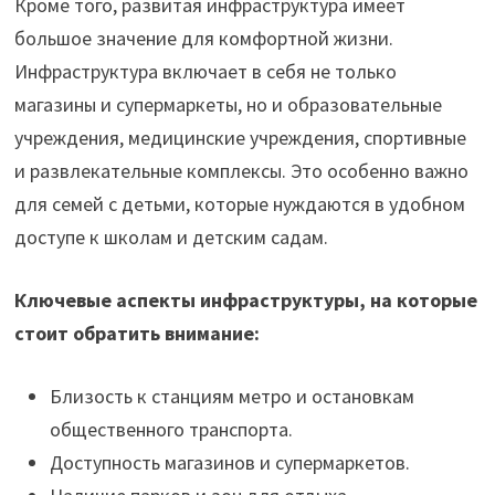
Кроме того, развитая инфраструктура имеет
большое значение для комфортной жизни.
Инфраструктура включает в себя не только
магазины и супермаркеты, но и образовательные
учреждения, медицинские учреждения, спортивные
и развлекательные комплексы. Это особенно важно
для семей с детьми, которые нуждаются в удобном
доступе к школам и детским садам.
Ключевые аспекты инфраструктуры, на которые
стоит обратить внимание:
Близость к станциям метро и остановкам
общественного транспорта.
Доступность магазинов и супермаркетов.