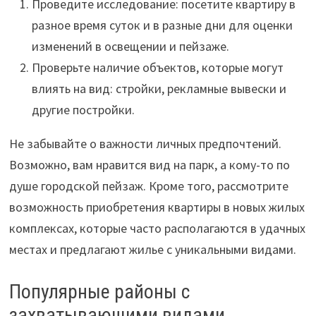
Проведите исследование: посетите квартиру в
разное время суток и в разные дни для оценки
изменений в освещении и пейзаже.
Проверьте наличие объектов, которые могут
влиять на вид: стройки, рекламные вывески и
другие постройки.
Не забывайте о важности личных предпочтений.
Возможно, вам нравится вид на парк, а кому-то по
душе городской пейзаж. Кроме того, рассмотрите
возможность приобретения квартиры в новых жилых
комплексах, которые часто располагаются в удачных
местах и предлагают жилье с уникальными видами.
Популярные районы с
захватывающими видами