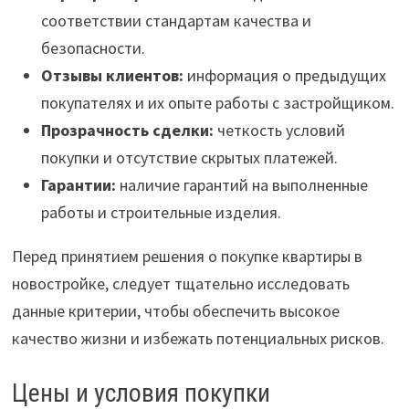
соответствии стандартам качества и
безопасности.
Отзывы клиентов:
информация о предыдущих
покупателях и их опыте работы с застройщиком.
Прозрачность сделки:
четкость условий
покупки и отсутствие скрытых платежей.
Гарантии:
наличие гарантий на выполненные
работы и строительные изделия.
Перед принятием решения о покупке квартиры в
новостройке, следует тщательно исследовать
данные критерии, чтобы обеспечить высокое
качество жизни и избежать потенциальных рисков.
Цены и условия покупки